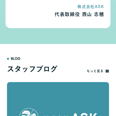
株式会社ASK
代表取締役 西山 志穂
BLOG
スタッフブログ
もっと見る