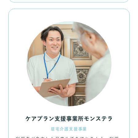
ケアプラン支援事業所モンステラ
居宅介護支援事業