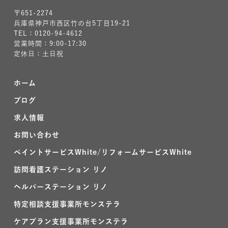
〒651-2274
兵庫県神戸市西区竹の台5丁目19-21
TEL：0120-94-4612
営業時間：9:00-17:30
定休日：土日祝
ホーム
ブログ
求人情報
お問い合わせ
ペイントサービスWhite/リフォームサービスWhite
訪問看護ステーション リノ
ヘルパーステーション リノ
特定相談支援事業所モンステラ
ケアプラン支援事業所モンステラ