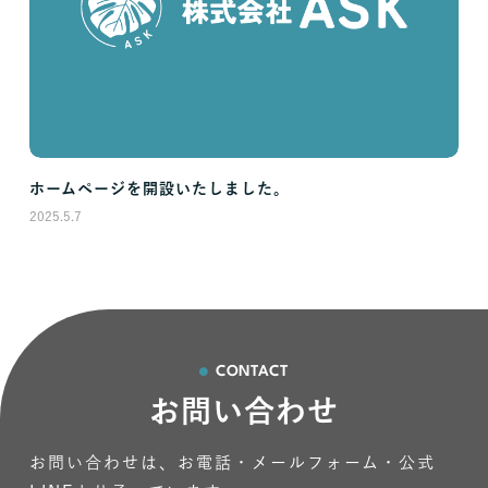
ホームページを開設いたしました。
2025.5.7
CONTACT
お問い合わせ
お問い合わせは、お電話・メールフォーム・公式