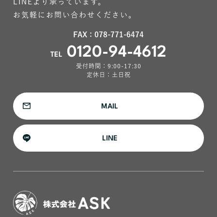
LINEより承っています。
お気軽にお問い合わせください。
FAX：078-771-6474
0120-94-4612
TEL
受付時間：9:00-17:30
定休日：土日祝
MAIL
LINE