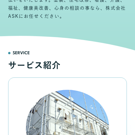
福祉、健康美改善、心身の相談の事なら、株式会社
ASKにお任せください。
SERVICE
サービス紹介