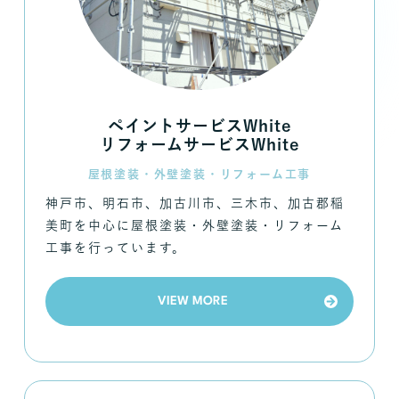
ペイントサービスWhite
リフォームサービスWhite
屋根塗装・外壁塗装・リフォーム工事
神戸市、明石市、加古川市、三木市、加古郡稲
美町を中心に屋根塗装・外壁塗装・リフォーム
工事を行っています。
VIEW MORE