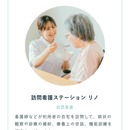
訪問看護ステーション リノ
訪問看護
看護師などが利用者の自宅を訪問して、病状の
観察や診療の補助、療養上の世話、機能訓練を