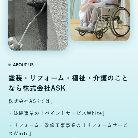
ABOUT US
塗装・リフォーム・福祉・介護のこと
なら株式会社ASK
株式会社ASKでは、
・塗装事業の「ペイントサービスWhite」
・リフォーム・改修工事事業の「リフォームサービ
スWhite」