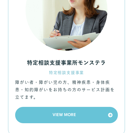
特定相談支援事業所モンステラ
特定相談支援事業
障がい者・障がい児の方、精神疾患・身体疾
患・知的障がいをお持ちの方のサービス計画を
立てます。
VIEW MORE