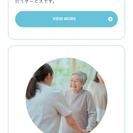
行うサービスです。
VIEW MORE