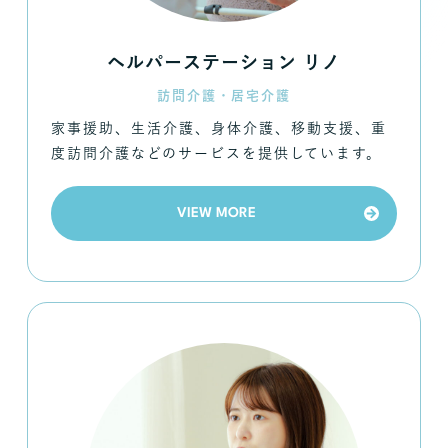
ヘルパーステーション リノ
訪問介護・居宅介護
家事援助、生活介護、身体介護、移動支援、重
度訪問介護などのサービスを提供しています。
VIEW MORE