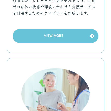
利用者が自立した日常生活を送れるよう、利用
者の身体の状態や環境に合わせた介護サービス
を利用するためのケアプランを作成します。
VIEW MORE