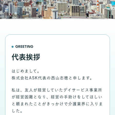
GREETING
代表挨拶
はじめまして。
株式会社ASK代表の西山志穂と申します。
私は、友人が経営していたデイサービス事業所
が経営困難となり、経営の手助けをしてほしい
と頼まれたことがきっかけで介護業界に入りま
した。