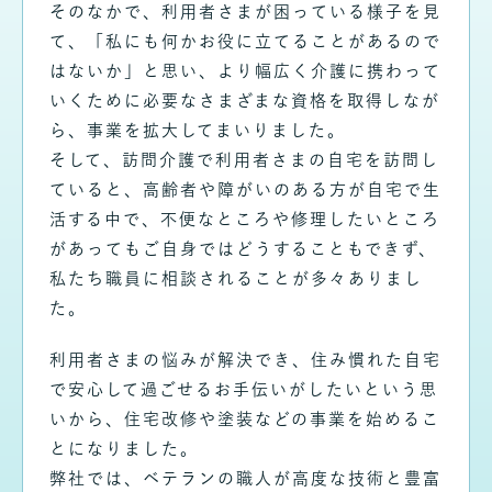
そのなかで、利用者さまが困っている様子を見
て、「私にも何かお役に立てることがあるので
はないか」と思い、より幅広く介護に携わって
いくために必要なさまざまな資格を取得しなが
ら、事業を拡大してまいりました。
そして、訪問介護で利用者さまの自宅を訪問し
ていると、高齢者や障がいのある方が自宅で生
活する中で、不便なところや修理したいところ
があってもご自身ではどうすることもできず、
私たち職員に相談されることが多々ありまし
た。
利用者さまの悩みが解決でき、住み慣れた自宅
で安心して過ごせるお手伝いがしたいという思
いから、住宅改修や塗装などの事業を始めるこ
とになりました。
弊社では、ベテランの職人が高度な技術と豊富