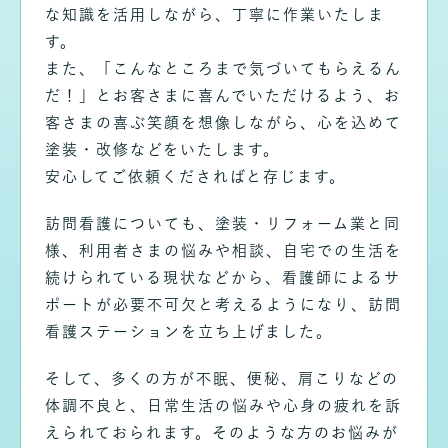
な知識を活用しながら、丁寧に作業いたしま
す。
また、「こんなところまで気づいてもらえるん
だ！」とお客さまに喜んでいただけるよう、お
客さまの喜ぶ笑顔を想像しながら、心を込めて
塗装・改修などをいたします。
安心してご依頼くださればと存じます。
訪問看護についても、塗装・リフォーム業と同
様、利用者さまの悩みや相談、自宅での生活を
続けられている現状などから、看護師によるサ
ポートが必要不可欠と考えるようになり、訪問
看護ステーションを立ち上げました。
そして、多くの方が不眠、便秘、肩こりなどの
体調不良と、日常生活の悩みや心身の疲れを訴
えられておられます。そのような方のお悩みが