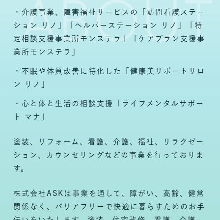
・介護事業、障害福祉サービスの「訪問看護ステー
ション リノ」「ヘルパーステーション リノ」「特
定相談支援事業所モンステラ」「ケアプラン支援事
業所モンステラ」
・不眠や体質改善に特化した「健康美サポートサロ
ン リノ」
・心と体と生活の相談支援「ライフメンタルサポー
ト マナ」
塗装、リフォーム、看護、介護、福祉、リラクゼー
ション、カウンセリングなどの事業を行っておりま
す。
株式会社ASKは事業を通して、障がい、高齢、健常
関係なく、バリアフリーで快適に暮らすためのお手
伝いをいたします。塗装、住宅改修、看護、介護、