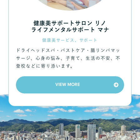
健康美サポートサロン リノ
ライフメンタルサポート マナ
健康美サービス、サポート
ドライヘッドスパ・バストケア・腸リンパマッ
サージ、心身の悩み、子育て、生活の不安、不
登校などに寄り添います。
VIEW MORE