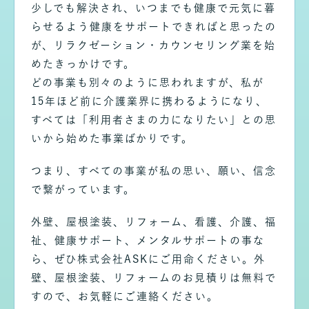
少しでも解決され、いつまでも健康で元気に暮
らせるよう健康をサポートできればと思ったの
が、リラクゼーション・カウンセリング業を始
めたきっかけです。
どの事業も別々のように思われますが、私が
15年ほど前に介護業界に携わるようになり、
すべては「利用者さまの力になりたい」との思
いから始めた事業ばかりです。
つまり、すべての事業が私の思い、願い、信念
で繋がっています。
外壁、屋根塗装、リフォーム、看護、介護、福
祉、健康サポート、メンタルサポートの事な
ら、ぜひ株式会社ASKにご用命ください。外
壁、屋根塗装、リフォームのお見積りは無料で
すので、お気軽にご連絡ください。