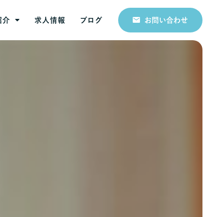
紹介
求人情報
ブログ
お問い合わせ